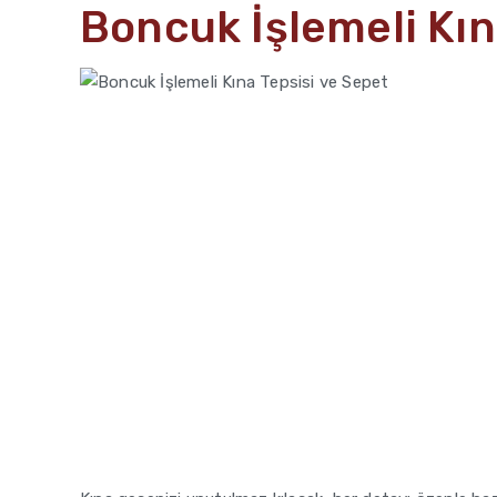
Boncuk İşlemeli Kın