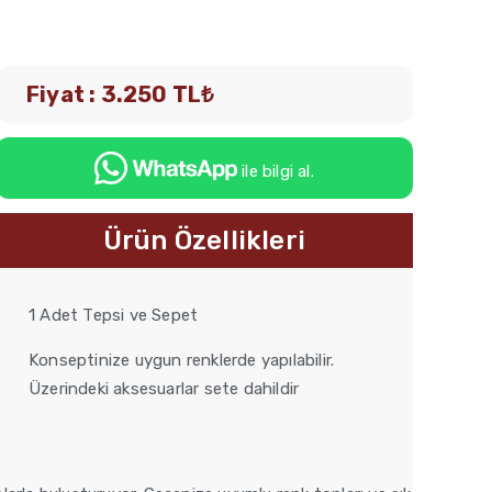
Fiyat : 3.250 TL₺
ile bilgi al.
Ürün Özellikleri
1 Adet Tepsi ve Sepet
Konseptinize uygun renklerde yapılabilir.
Üzerindeki aksesuarlar sete dahildir