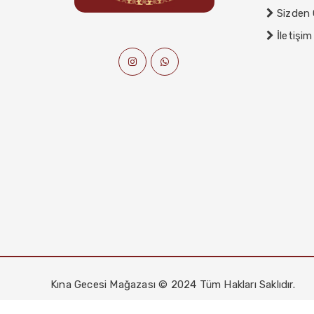
Sizden 
İletişim
Kına Gecesi Mağazası © 2024 Tüm Hakları Saklıdır.