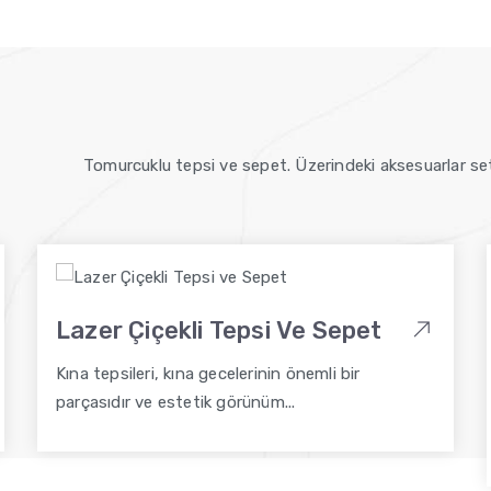
Tomurcuklu tepsi ve sepet. Üzerindeki aksesuarlar set
Lazer Çiçekli Tepsi Ve Sepet
Kına tepsileri, kına gecelerinin önemli bir
parçasıdır ve estetik görünüm...