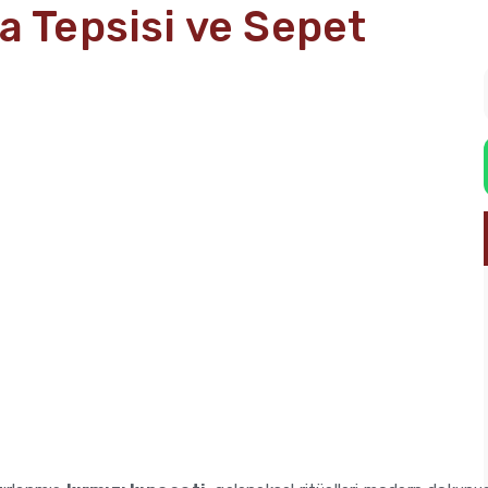
a Tepsisi ve Sepet