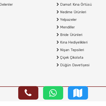
Gelenler
Damat Kına Örtüsü
Nedime Ürünleri
Yelpazeler
Mendiller
Bride Ürünleri
Kına Hediyelikleri
Nişan Tepsileri
Çiçek Çikolata
Düğün Davetiyesi