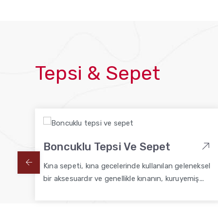
Tepsi & Sepet
Boncuklu Tepsi Ve Sepet
Kına sepeti, kına gecelerinde kullanılan geleneksel
bir aksesuardır ve genellikle kınanın, kuruyemiş...