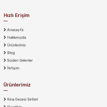
Hızlı Erişim
Anasayfa
Hakkımızda
Ürünlerimiz
Blog
Sizden Gelenler
İletişim
Ürünlerimiz
Kına Gecesi Setleri