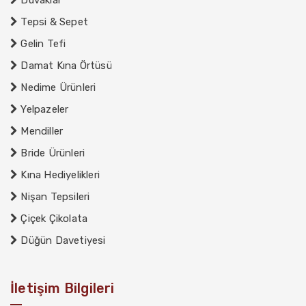
Duvaklar
Tepsi & Sepet
Gelin Tefi
Damat Kına Örtüsü
Nedime Ürünleri
Yelpazeler
Mendiller
Bride Ürünleri
Kına Hediyelikleri
Nişan Tepsileri
Çiçek Çikolata
Düğün Davetiyesi
İletişim Bilgileri