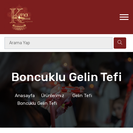
Boncuklu Gelin Tefi
Anasayfa
Ürünlerimiz
Gelin Tefi
Boncuklu Gelin Tefi