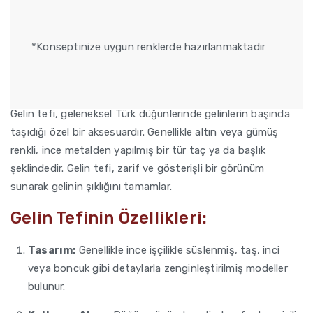
*Konseptinize uygun renklerde hazırlanmaktadır
Gelin tefi, geleneksel Türk düğünlerinde gelinlerin başında
taşıdığı özel bir aksesuardır. Genellikle altın veya gümüş
renkli, ince metalden yapılmış bir tür taç ya da başlık
şeklindedir. Gelin tefi, zarif ve gösterişli bir görünüm
sunarak gelinin şıklığını tamamlar.
Gelin Tefinin Özellikleri:
Tasarım:
Genellikle ince işçilikle süslenmiş, taş, inci
veya boncuk gibi detaylarla zenginleştirilmiş modeller
bulunur.