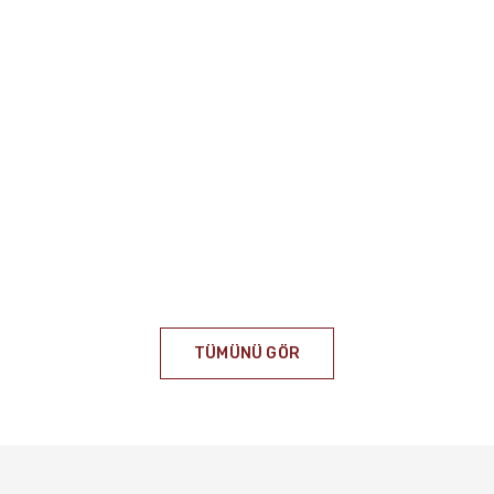
TÜMÜNÜ GÖR