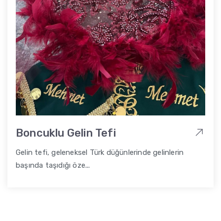
Boncuklu Gelin Tefi
Gelin tefi, geleneksel Türk düğünlerinde gelinlerin
başında taşıdığı öze...