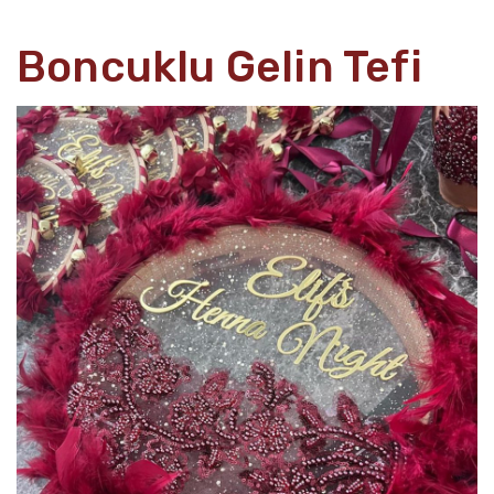
Boncuklu Gelin Tefi