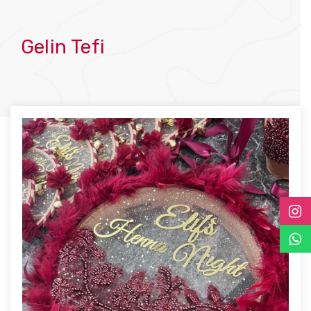
Gelin Tefi