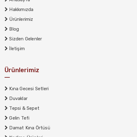
Hakkımızda
Ürünlerimiz
Blog
Sizden Gelenler
İletişim
Ürünlerimiz
Kına Gecesi Setleri
Duvaklar
Tepsi & Sepet
Gelin Tefi
Damat Kına Örtüsü