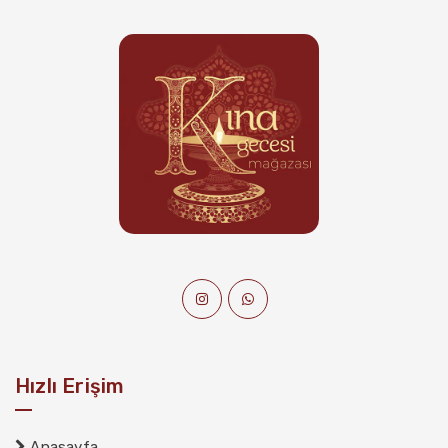
Hızlı Erişim
Anasayfa