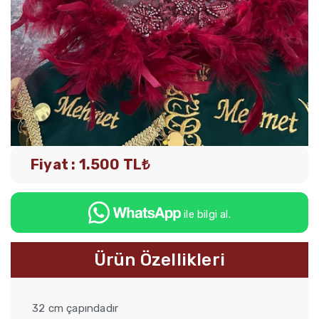
Fiyat : 1.500 TL₺
ile bilgi al.
Ürün Özellikleri
32 cm çapındadır